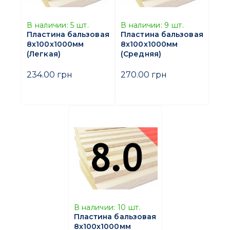
В наличии:
5
шт.
В наличии:
9
шт.
Пластина бальзовая
Пластина бальзовая
8x100x1000мм
8x100x1000мм
(Легкая)
(Средняя)
234.00 грн
270.00 грн
В наличии:
10
шт.
Пластина бальзовая
8x100x1000мм