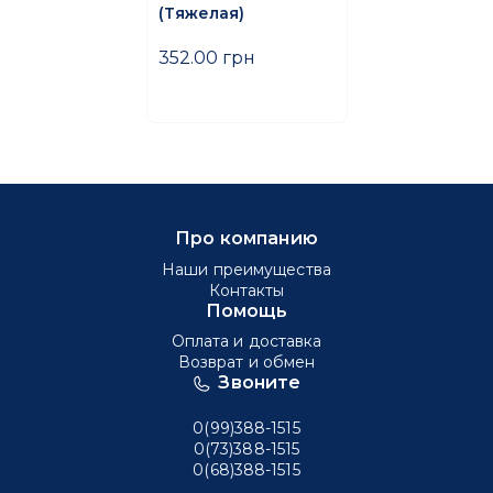
(Тяжелая)
352.00 грн
Про компанию
Наши преимущества
Контакты
Помощь
Оплата и доставка
Возврат и обмен
Звоните
0(99)388-1515
0(73)388-1515
0(68)388-1515