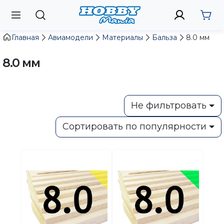
Главная
Авиамодели
Материалы
Бальза
8.0 мм
8.0 мм
Не фильтровать
Сортировать по популярности