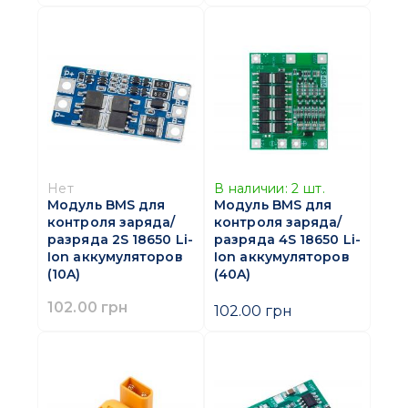
Нет
В наличии:
2
шт.
Модуль BMS для
Модуль BMS для
контроля заряда/
контроля заряда/
разряда 2S 18650 Li-
разряда 4S 18650 Li-
Ion аккумуляторов
Ion аккумуляторов
(10A)
(40A)
102.00 грн
102.00 грн