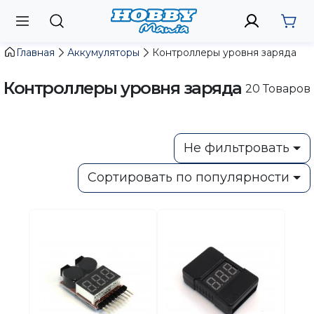
Главная
Аккумуляторы
Контроллеры уровня заряда
Контроллеры уровня заряда
20
Товаров
Не фильтровать
Сортировать по популярности