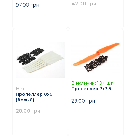
42.00 грн
97.00 грн
В наличии:
10+
шт.
Пропеллер 7x3.5
Нет
Пропеллер 8x6
(белый)
29.00 грн
20.00 грн