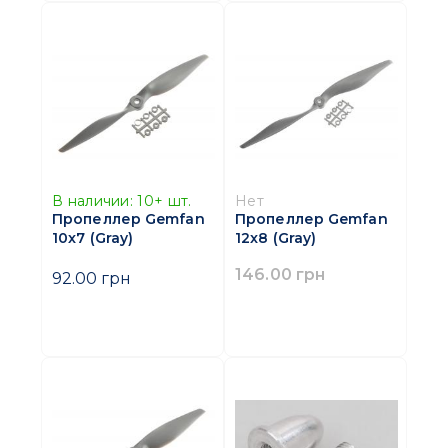
В наличии:
10+
шт.
Нет
Пропеллер Gemfan
Пропеллер Gemfan
10x7 (Gray)
12x8 (Gray)
146.00 грн
92.00 грн