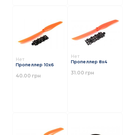
Нет
Нет
Пропеллер 8x4
Пропеллер 10x6
31.00 грн
40.00 грн