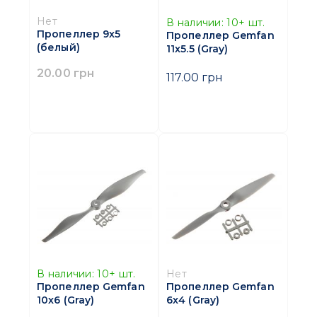
Нет
В наличии:
10+
шт.
Пропеллер 9x5
Пропеллер Gemfan
(белый)
11x5.5 (Gray)
20.00 грн
117.00 грн
В наличии:
10+
шт.
Нет
Пропеллер Gemfan
Пропеллер Gemfan
10x6 (Gray)
6x4 (Gray)