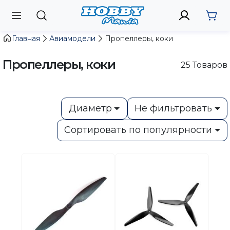
Главная
Авиамодели
Пропеллеры, коки
Пропеллеры, коки
25
Товаров
Диаметр
Не фильтровать
Сортировать по популярности