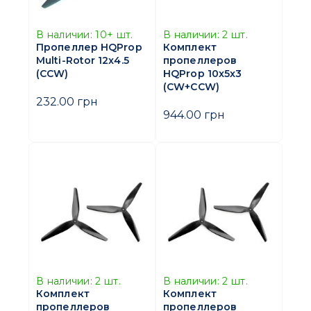
В наличии:
10+
шт.
В наличии:
2
шт.
Пропеллер HQProp
Комплект
Multi-Rotor 12x4.5
пропеллеров
(CCW)
HQProp 10x5x3
(CW+CCW)
232.00 грн
944.00 грн
В наличии:
2
шт.
В наличии:
2
шт.
Комплект
Комплект
пропеллеров
пропеллеров