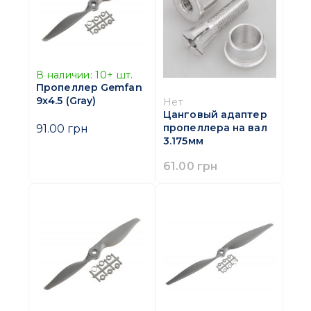
В наличии:
10+
шт.
Пропеллер Gemfan
9x4.5 (Gray)
Нет
Цанговый адаптер
пропеллера на вал
91.00 грн
3.175мм
61.00 грн