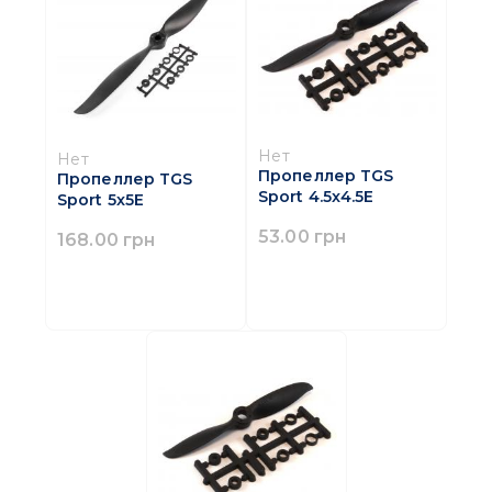
Нет
Нет
Пропеллер TGS
Пропеллер TGS
Sport 4.5x4.5Е
Sport 5x5E
53.00 грн
168.00 грн