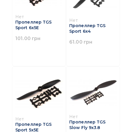
Нет
Нет
Пропеллер TGS
Пропеллер TGS
Sport 6x5Е
Sport 6x4
101.00 грн
61.00 грн
Нет
Нет
Пропеллер TGS
Пропеллер TGS
Slow Fly 9x3.8
Sport 5x5E