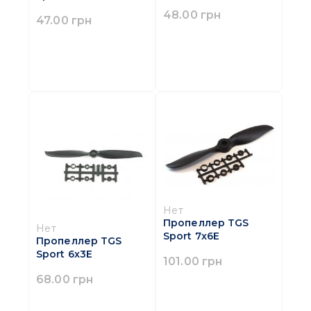
48.00 грн
47.00 грн
Нет
Пропеллер TGS
Нет
Sport 7x6Е
Пропеллер TGS
Sport 6x3Е
101.00 грн
68.00 грн