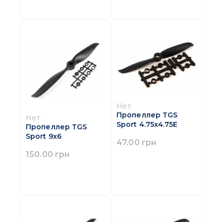
Нет
Пропеллер TGS
Нет
Sport 4.75x4.75E
Пропеллер TGS
Sport 9x6
47.00 грн
150.00 грн