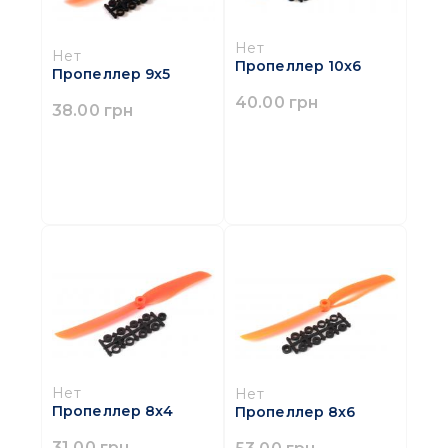
Нет
Нет
Пропеллер 10x6
Пропеллер 9x5
40.00 грн
38.00 грн
Нет
Нет
Пропеллер 8x4
Пропеллер 8x6
31.00 грн