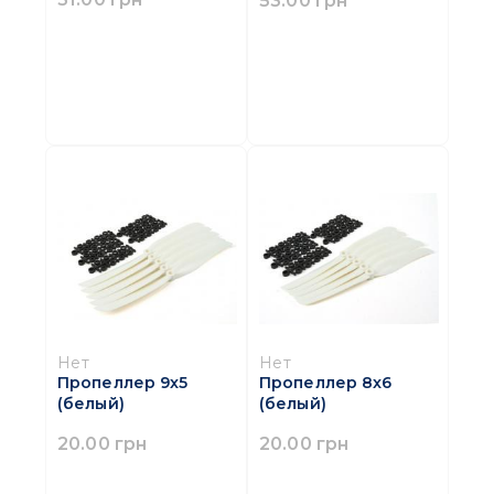
53.00 грн
Нет
Нет
Пропеллер 9x5
Пропеллер 8x6
(белый)
(белый)
20.00 грн
20.00 грн