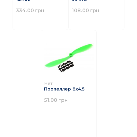
334.00 грн
108.00 грн
Нет
Пропеллер 8x4.5
51.00 грн