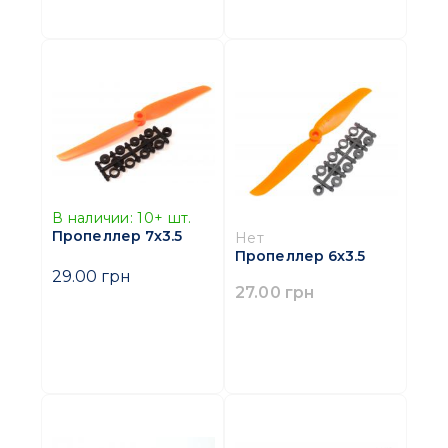
В наличии:
10+
шт.
Пропеллер 7x3.5
Нет
Пропеллер 6x3.5
29.00 грн
27.00 грн