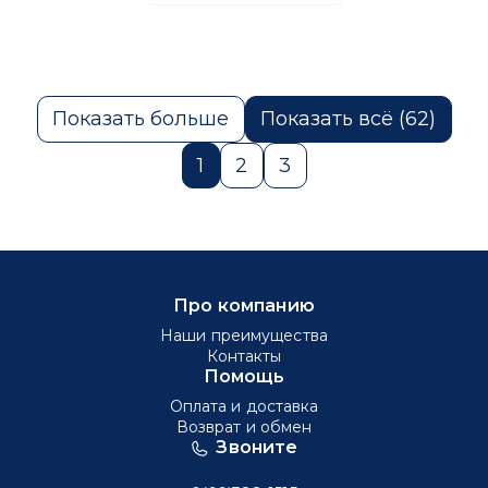
Показать больше
Показать всё (62)
1
2
3
Про компанию
Наши преимущества
Контакты
Помощь
Оплата и доставка
Возврат и обмен
Звоните