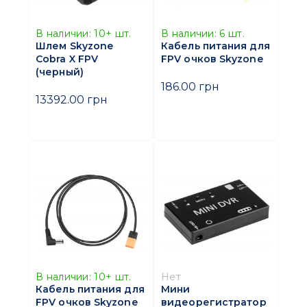
В наличии:
10+
шт.
В наличии:
6
шт.
Шлем Skyzone
Кабель питания для
Cobra X FPV
FPV очков Skyzone
(черный)
186.00 грн
13392.00 грн
В наличии:
10+
шт.
Нет
Кабель питания для
Мини
FPV очков Skyzone
видеорегистратор