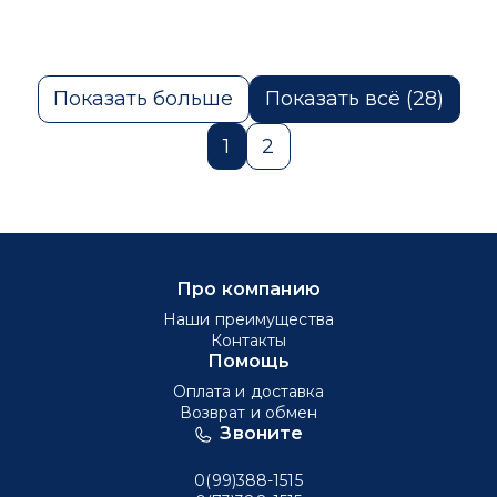
Показать больше
Показать всё (28)
1
2
Про компанию
Наши преимущества
Контакты
Помощь
Оплата и доставка
Возврат и обмен
Звоните
0(99)388-1515