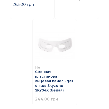
263.00 грн
Нет
Сменная
пластиковая
лицевая панель для
очков Skyzone
SKY04X (белая)
244.00 грн