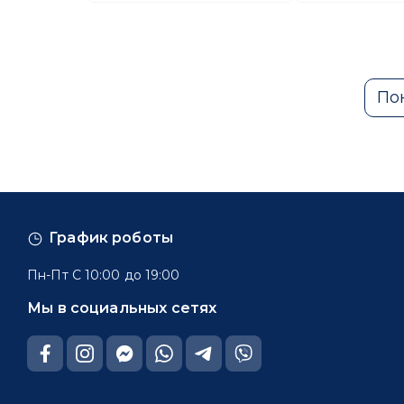
По
График роботы
Пн-Пт С 10:00 до 19:00
Мы в социальных сетях