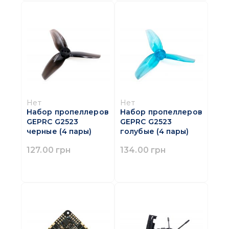
Нет
Нет
Набор пропеллеров
Набор пропеллеров
GEPRC G2523
GEPRC G2523
черные (4 пары)
голубые (4 пары)
127.00 грн
134.00 грн