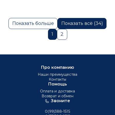
Показать больше
Показать всё (34)
1
2
Про компанию
Наши преимущества
Контакты
Помощь
Оплата и доставка
Возврат и обмен
Звоните
0(99)388-1515