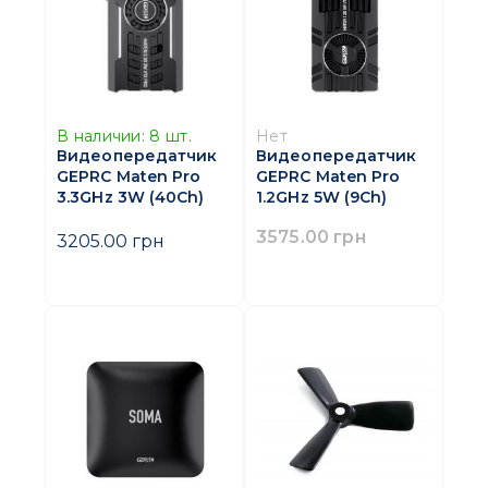
В наличии:
8
шт.
Нет
Видеопередатчик
Видеопередатчик
GEPRC Maten Pro
GEPRC Maten Pro
3.3GHz 3W (40Ch)
1.2GHz 5W (9Ch)
3575.00 грн
3205.00 грн