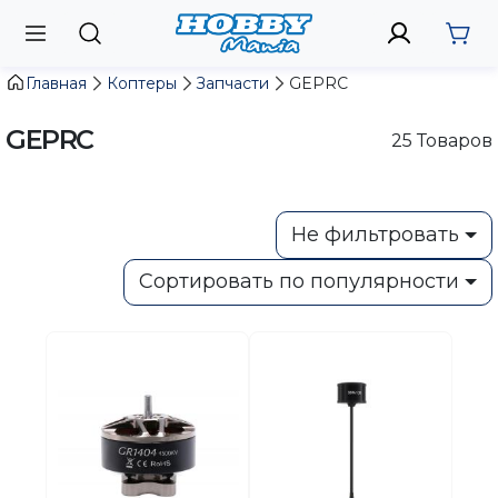
Главная
Коптеры
Запчасти
GEPRC
GEPRC
25
Товаров
Не фильтровать
Сортировать по популярности