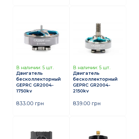
В наличии:
5
шт.
В наличии:
5
шт.
Двигатель
Двигатель
бесколлекторный
бесколлекторный
GEPRC GR2004-
GEPRC GR2004-
1750kv
2150kv
833.00 грн
839.00 грн