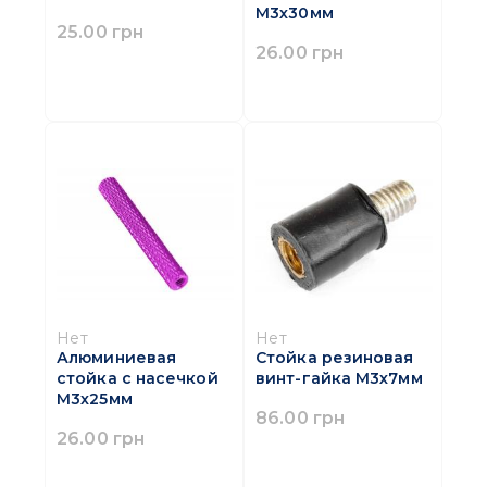
M3х30мм
25.00 грн
26.00 грн
Нет
Нет
Алюминиевая
Стойка резиновая
стойка с насечкой
винт-гайка M3х7мм
M3х25мм
86.00 грн
26.00 грн