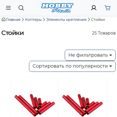
Главная
Коптеры
Элементы крепления
Стойки
Стойки
25
Товаров
Не фильтровать
Сортировать по популярности