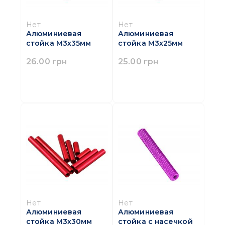
Нет
Нет
Алюминиевая
Алюминиевая
стойка M3х35мм
стойка M3х25мм
26.00 грн
25.00 грн
Нет
Нет
Алюминиевая
Алюминиевая
стойка M3х30мм
стойка с насечкой