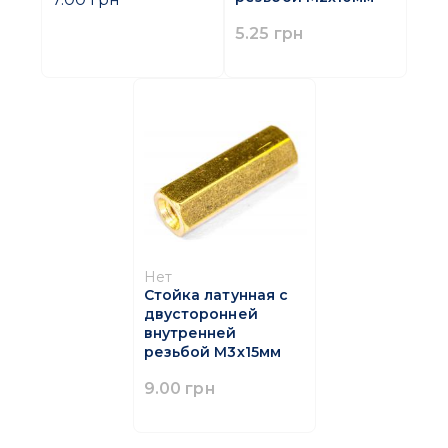
5.25 грн
Нет
Стойка латунная с
двусторонней
внутренней
резьбой M3х15мм
9.00 грн