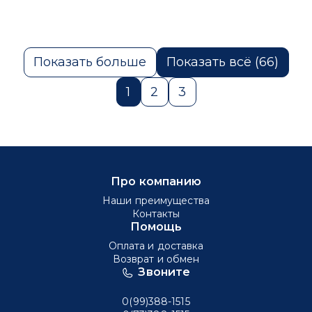
Показать больше
Показать всё (66)
1
2
3
Про компанию
Наши преимущества
Контакты
Помощь
Оплата и доставка
Возврат и обмен
Звоните
0(99)388-1515