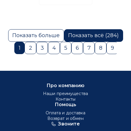
Показать больше
Показать всё (284)
1
2
3
4
5
6
7
8
9
10
Про компанию
Наши преимущества
Контакты
Помощь
Оплата и доставка
Возврат и обмен
Звоните