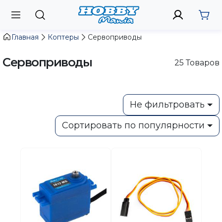
Главная
Коптеры
Сервоприводы
Сервоприводы
25
Товаров
Не фильтровать
Сортировать по популярности