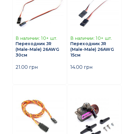
В наличии:
10+
шт.
В наличии:
10+
шт.
Переходник JR
Переходник JR
(Male-Male) 26AWG
(Male-Male) 26AWG
30см
15см
21.00 грн
14.00 грн