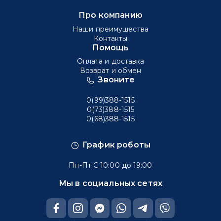
Про компанию
Наши преимущества
Контакты
Помощь
Оплата и доставка
Возврат и обмен
Звоните
0(99)388-1515
0(73)388-1515
0(68)388-1515
График роботы
Пн-Пт С 10:00 до 19:00
Мы в социальных сетях