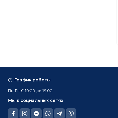
График роботы
Пн-Пт С 10:00 до 19:00
Мы в социальных сетях