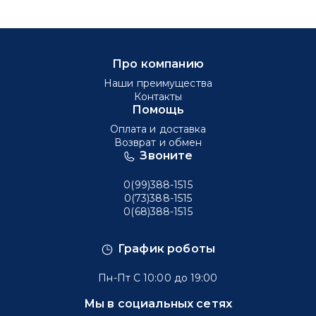
Про компанию
Наши преимущества
Контакты
Помощь
Оплата и доставка
Возврат и обмен
Звоните
0(99)388-1515
0(73)388-1515
0(68)388-1515
График роботы
Пн-Пт С 10:00 до 19:00
Мы в социальных сетях