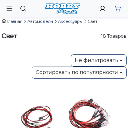
Главная
Автомодели
Аксессуары
Свет
Свет
18
Товаров
Не фильтровать
Сортировать по популярности