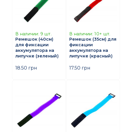
В наличии:
9
шт.
В наличии:
10+
шт.
Ремешок (40см)
Ремешок (35см) для
для фиксации
фиксации
аккумулятора на
аккумулятора на
липучке (зеленый)
липучке (красный)
18.50 грн
17.50 грн