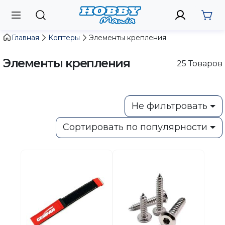
Главная
Коптеры
Элементы крепления
Элементы крепления
25
Товаров
Не фильтровать
Сортировать по популярности