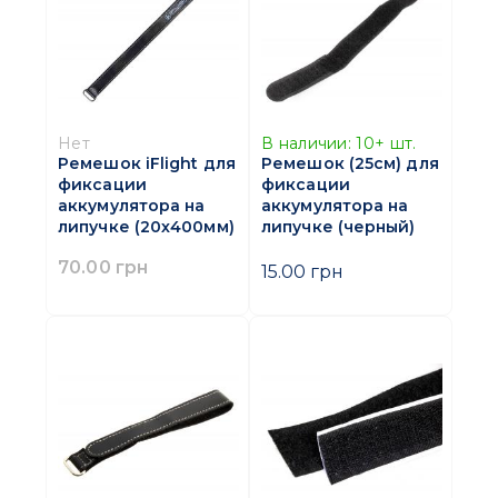
Нет
В наличии:
10+
шт.
Ремешок iFlight для
Ремешок (25см) для
фиксации
фиксации
аккумулятора на
аккумулятора на
липучке (20х400мм)
липучке (черный)
70.00 грн
15.00 грн