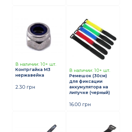
В наличии:
10+
шт.
Контргайка М3
В наличии:
10+
шт.
нержавейка
Ремешок (30см)
для фиксации
2.30 грн
аккумулятора на
липучке (черный)
16.00 грн