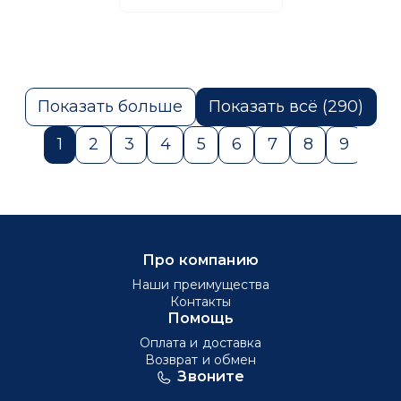
Показать больше
Показать всё (290)
1
2
3
4
5
6
7
8
9
10
Про компанию
Наши преимущества
Контакты
Помощь
Оплата и доставка
Возврат и обмен
Звоните