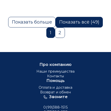
Показать больше
Показать всё (49)
1
2
Про компанию
Наши преимущества
Контакты
Помощь
Оплата и доставка
Возврат и обмен
Звоните
0(99)388-1515