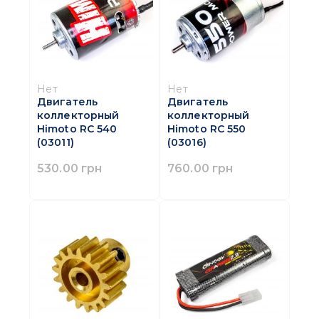
Нет
Нет
Двигатель
Двигатель
коллекторный
коллекторный
Himoto RC 540
Himoto RC 550
(03011)
(03016)
530.00 грн
760.00 грн