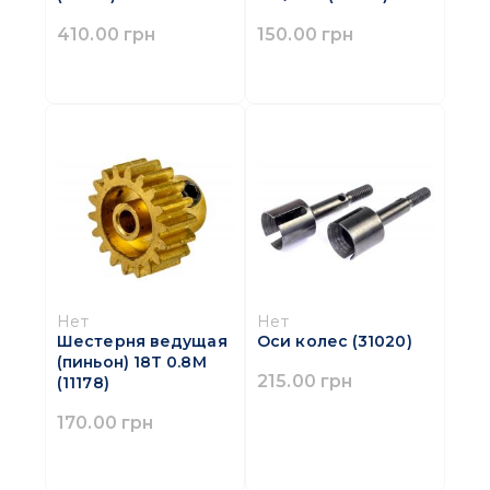
410.00 грн
150.00 грн
Нет
Нет
Шестерня ведущая
Оси колес (31020)
(пиньон) 18T 0.8М
215.00 грн
(11178)
170.00 грн