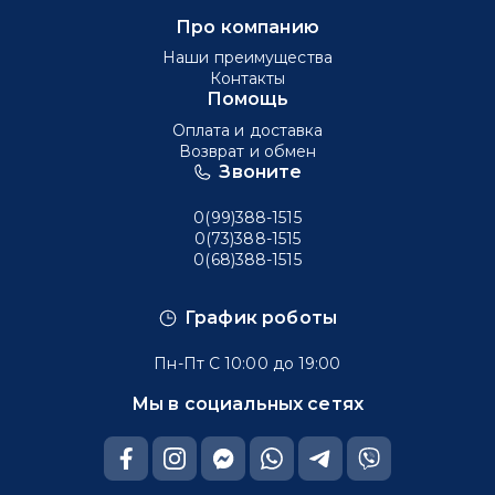
Про компанию
Наши преимущества
Контакты
Помощь
Оплата и доставка
Возврат и обмен
Звоните
0(99)388-1515
0(73)388-1515
0(68)388-1515
График роботы
Пн-Пт С 10:00 до 19:00
Мы в социальных сетях