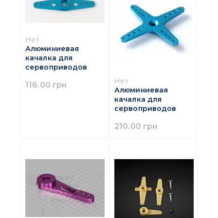
Нет
Алюминиевая
качалка для
сервоприводов
Нет
116.00 грн
Алюминиевая
качалка для
сервоприводов
210.00 грн