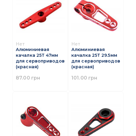
Нет
Нет
Алюминиевая
Алюминиевая
качалка 25Т 29.5мм
качалка 25Т 47мм
для сервоприводов
для сервоприводов
(красная)
(красная)
101.00 грн
87.00 грн