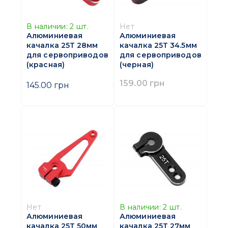
В наличии:
2
шт.
Нет
Алюминиевая
Алюминиевая
качалка 25Т 28мм
качалка 25Т 34.5мм
для сервоприводов
для сервоприводов
(красная)
(черная)
159.00 грн
145.00 грн
Нет
В наличии:
2
шт.
Алюминиевая
Алюминиевая
качалка 25Т 50мм
качалка 25Т 27мм