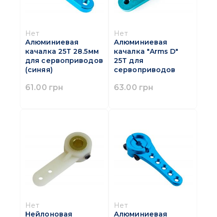
Нет
Нет
Алюминиевая
Алюминиевая
качалка 25Т 28.5мм
качалка "Arms D"
для сервоприводов
25T для
(синяя)
сервоприводов
61.00 грн
63.00 грн
Нет
Нет
Нейлоновая
Алюминиевая