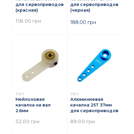
для сервоприводов
для сервоприводов
(красная)
(черная)
118.00 грн
188.00 грн
Нет
Нет
Нейлоновая
Алюминиевая
качалка на вал
качалка 25T 37мм
2.6мм
для сервоприводов
52.00 грн
89.00 грн