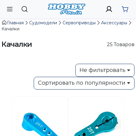
Главная
Судомодели
Сервоприводы
Аксессуары
Качалки
Качалки
25
Товаров
Не фильтровать
Сортировать по популярности