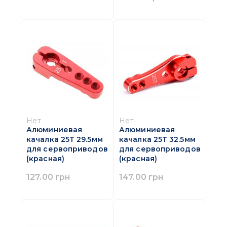
Нет
Нет
Алюминиевая
Алюминиевая
качалка 25Т 29.5мм
качалка 25Т 32.5мм
для сервоприводов
для сервоприводов
(красная)
(красная)
127.00 грн
147.00 грн