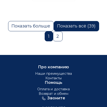
Показать больше
Показать всё (39)
1
2
Про компанию
Наши преимущества
Контакты
Помощь
Оплата и доставка
Возврат и обмен
Звоните