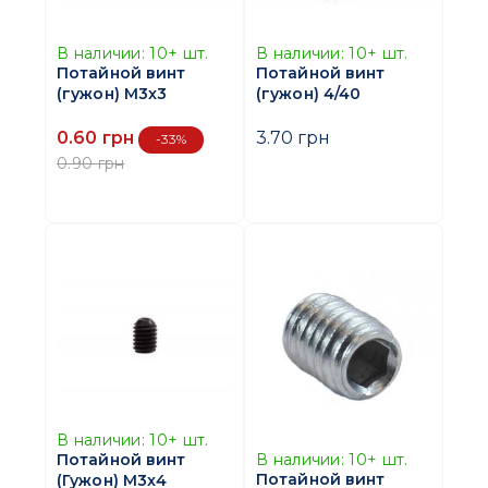
В наличии:
10+
шт.
В наличии:
10+
шт.
Потайной винт
Потайной винт
(гужон) M3x3
(гужон) 4/40
0.60 грн
3.70 грн
-33%
0.90 грн
В наличии:
10+
шт.
В наличии:
10+
шт.
Потайной винт
Потайной винт
(Гужон) M3x4