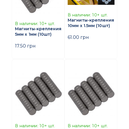
В наличии:
10+
шт.
Магниты-крепления
В наличии:
10+
шт.
10мм х 1.5мм (10шт)
Магниты-крепления
5мм х 1мм (10шт)
61.00 грн
17.50 грн
В наличии:
10+
шт.
В наличии:
10+
шт.