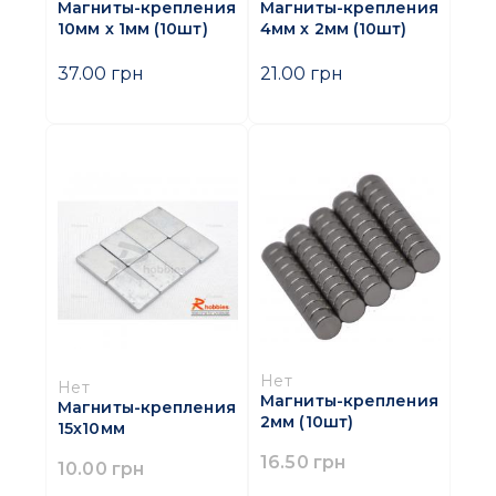
Магниты-крепления
Магниты-крепления
10мм х 1мм (10шт)
4мм х 2мм (10шт)
37.00 грн
21.00 грн
Нет
Нет
Магниты-крепления
Магниты-крепления
2мм (10шт)
15х10мм
16.50 грн
10.00 грн