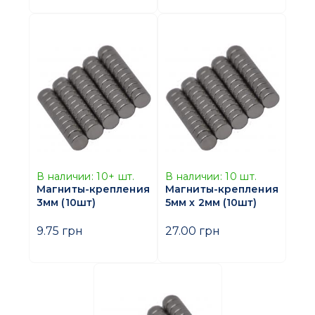
В наличии:
10+
шт.
В наличии:
10
шт.
Магниты-крепления
Магниты-крепления
3мм (10шт)
5мм х 2мм (10шт)
9.75 грн
27.00 грн