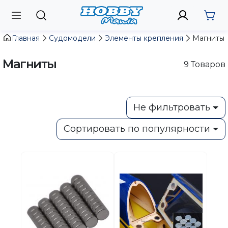
Главная
Судомодели
Элементы крепления
Магниты
Магниты
9
Товаров
Не фильтровать
Сортировать по популярности