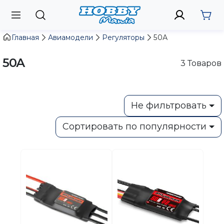
Главная
Авиамодели
Регуляторы
50А
50А
3
Товаров
Не фильтровать
Сортировать по популярности