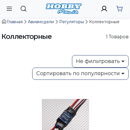
Главная
Авиамодели
Регуляторы
Коллекторные
Коллекторные
1
Товаров
Не фильтровать
Сортировать по популярности