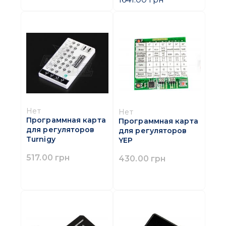
Нет
Нет
Программная карта
Программная карта
для регуляторов
для регуляторов
Turnigy
YEP
517.00 грн
430.00 грн