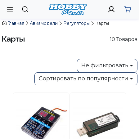
Главная
Авиамодели
Регуляторы
Карты
Карты
10
Товаров
Не фильтровать
Сортировать по популярности