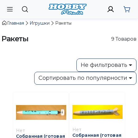
Главная
Игрушки
Ракеты
Ракеты
9
Товаров
Не фильтровать
Сортировать по популярности
Нет
Нет
Собранная (готовая
Собранная (готовая