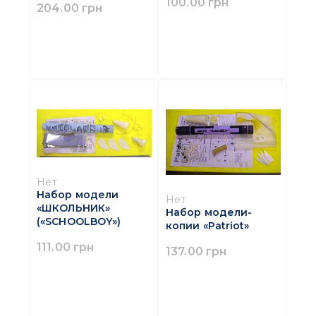
100.00 грн
204.00 грн
Нет
Набор модели
Нет
«ШКОЛЬНИК»
Набор модели-
(«SCHOOLBOY»)
копии «Patriot»
111.00 грн
137.00 грн