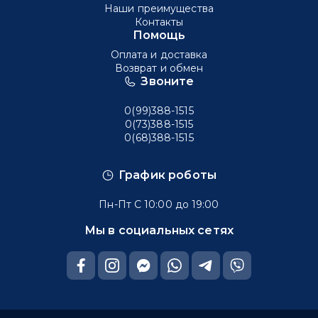
Наши преимущества
Контакты
Помощь
Оплата и доставка
Возврат и обмен
Звоните
0(99)388-1515
0(73)388-1515
0(68)388-1515
График роботы
Пн-Пт С 10:00 до 19:00
Мы в социальных сетях