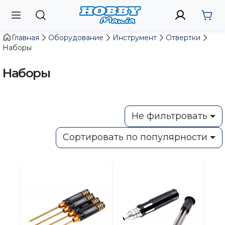
Главная
Оборудование
Инструмент
Отвертки
Наборы
Наборы
Не фильтровать
Сортировать по популярности