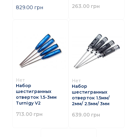
263.00 грн
829.00 грн
Нет
Нет
Набор
Набор
шестигранных
шестигранных
отверток 1.5-3мм
отверток 1.5мм/
Turnigy V2
2мм/ 2.5мм/ 3мм
713.00 грн
639.00 грн