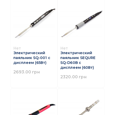
Нет
Нет
Электрический
Электрический
паяльник SQ-001 с
паяльник SEQURE
дисплеем (65Вт)
SQ-D60B с
дисплеем (60Вт)
2693.00 грн
2320.00 грн