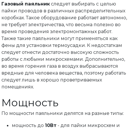
Газовый паяльник
следует выбирать с целью
пайки проводов в различных распределительных
коробках. Такое оборудование работает автономно,
не требует электричества, что весьма полезно во
время проведения электромонтажных работ.
Также такие паяльники могут применяться как
фены для установки термоусадки. К недостаткам
следует отнести достаточно высокую сложность
работы с любыми микросхемами. Дополнительно,
во время горения газа в воздух выбрасываются
вредные для человека вещества, поэтому работать
следует лишь в хорошо проветриваемых
помещениях.
Мощность
По мощности паяльники делятся на разные типы:
мощность до
10Вт
- для пайки микросхем и