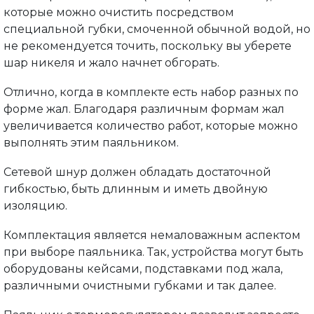
которые можно очистить посредством
специальной губки, смоченной обычной водой, но
не рекомендуется точить, поскольку вы уберете
шар никеля и жало начнет обгорать.
Отлично, когда в комплекте есть набор разных по
форме жал. Благодаря различным формам жал
увеличивается количество работ, которые можно
выполнять этим паяльником.
Сетевой шнур должен обладать достаточной
гибкостью, быть длинным и иметь двойную
изоляцию.
Комплектация является немаловажным аспектом
при выборе паяльника. Так, устройства могут быть
оборудованы кейсами, подставками под жала,
различными очистными губками и так далее.