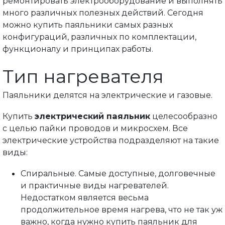
ремонтировать электрооборудование и выполнять
много различных полезных действий. Сегодня
можно купить паяльники самых разных
конфигураций, различных по комплектации,
функционалу и принципах работы.
Тип нагревателя
Паяльники делятся на электрические и газовые.
Купить
электрический паяльник
целесообразно
с целью пайки проводов и микросхем. Все
электрические устройства подразделяют на такие
виды:
Спиральные. Самые доступные, долговечные
и практичные виды нагревателей.
Недостатком является весьма
продолжительное время нагрева, что не так уж
важно, когда нужно купить паяльник для