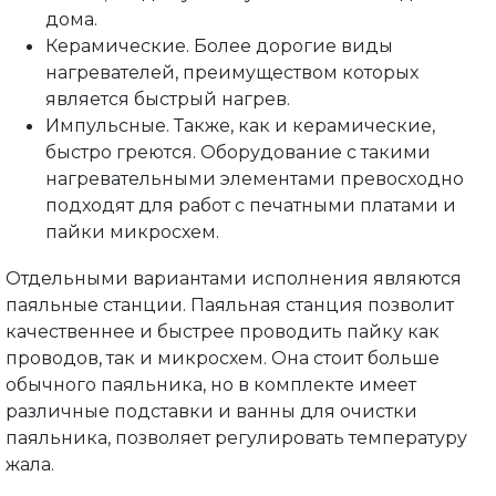
дома.
Керамические. Более дорогие виды
нагревателей, преимуществом которых
является быстрый нагрев.
Импульсные. Также, как и керамические,
быстро греются. Оборудование с такими
нагревательными элементами превосходно
подходят для работ с печатными платами и
пайки микросхем.
Отдельными вариантами исполнения являются
паяльные станции. Паяльная станция позволит
качественнее и быстрее проводить пайку как
проводов, так и микросхем. Она стоит больше
обычного паяльника, но в комплекте имеет
различные подставки и ванны для очистки
паяльника, позволяет регулировать температуру
жала.