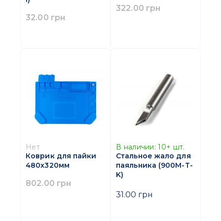
322.00 грн
32.00 грн
Нет
В наличии:
10+
шт.
Коврик для пайки
Стальное жало для
480х320мм
паяльника (900M-T-
K)
802.00 грн
31.00 грн