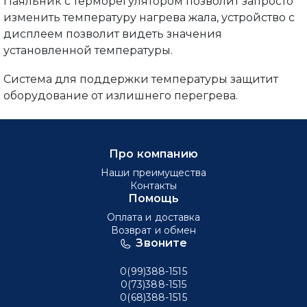
Паяльник с терморегулятором позволит запросто
изменить температуру нагрева жала, устройство с
дисплеем позволит видеть значения
установленной температуры.
Система для поддержки температуры защитит
оборудование от излишнего перегрева.
Про компанию
Наши преимущества
Контакты
Помощь
Оплата и доставка
Возврат и обмен
Звоните
0(99)388-1515
0(73)388-1515
0(68)388-1515