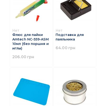
Нет
Нет
Флюс для пайки
Подставка для
Amtech NC-559-ASM
паяльника
10мл (без поршня и
64.00 грн
иглы)
206.00 грн