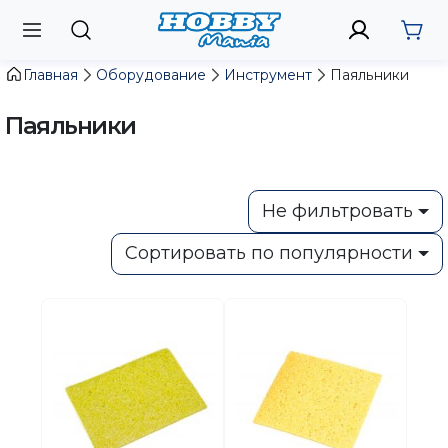
Главная
Оборудование
Инструмент
Паяльники
Паяльники
Не фильтровать
Сортировать по популярности