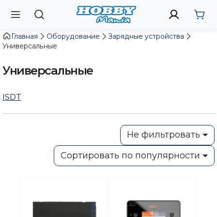
Главная
Оборудование
Зарядные устройства
Универсальные
Универсальные
ISDT
Не фильтровать
Сортировать по популярности