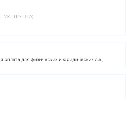
та, УКРПОШТА)
ая оплата для физических и юридических лиц