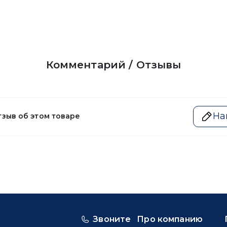
Комментарий / Отзывы
На
тзыв об этом товаре
Звоните
Про компанию