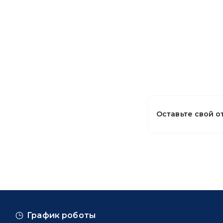
Оставьте свой о
График роботы