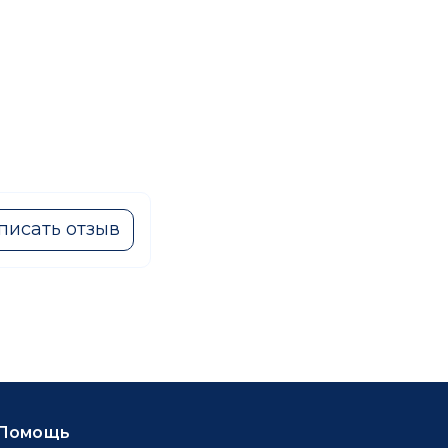
писать отзыв
Помощь