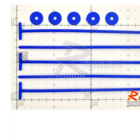
Предыдущий