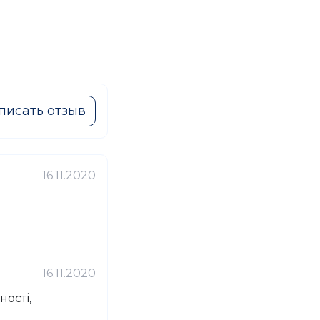
писать отзыв
16.11.2020
16.11.2020
ності,