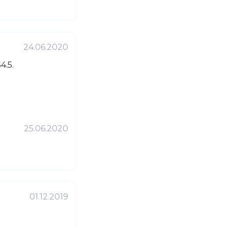
24.06.2020
4.5.
25.06.2020
01.12.2019