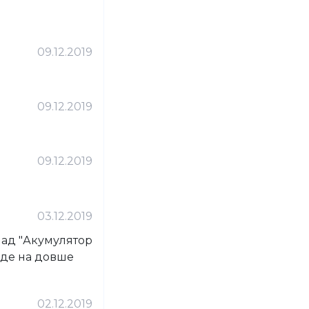
09.12.2019
09.12.2019
09.12.2019
03.12.2019
лад "Акумулятор
уде на довше
02.12.2019