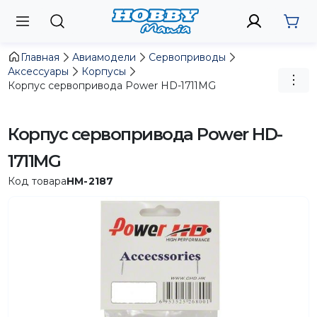
Главная
Авиамодели
Сервоприводы
Аксессуары
Корпусы
Корпус сервопривода Power HD-1711MG
Корпус сервопривода Power HD-
1711MG
Код товара
HM-2187