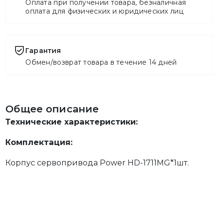
Оплата при получении товара, безналичная
оплата для физических и юридических лиц
Гарантия
Обмен/возврат товара в течение 14 дней
Общее описание
Технические характеристики:
Комплектация:
Корпус сервопривода Power HD-1711MG*1шт.