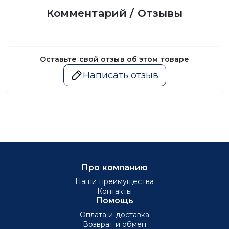
Комментарий / Отзывы
Оставьте свой отзыв об этом товаре
Написать отзыв
Про компанию
Наши преимущества
Контакты
Помощь
Оплата и доставка
Возврат и обмен