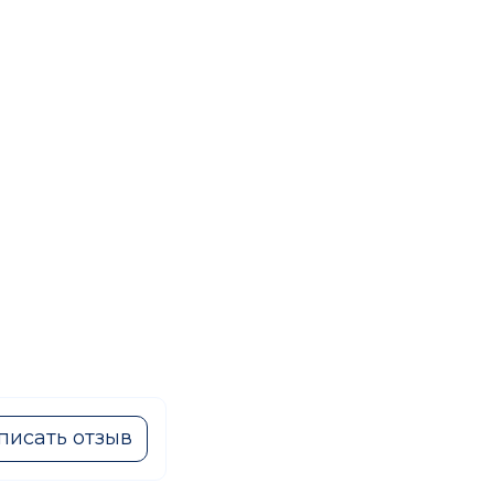
писать отзыв