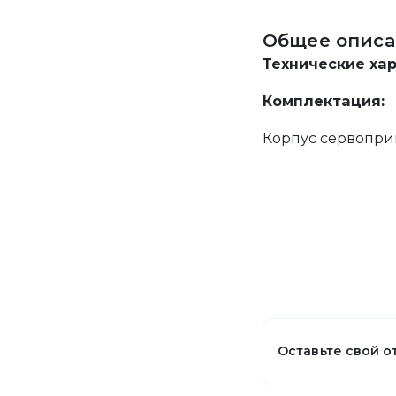
Общее описа
Технические ха
Комплектация:
Корпус сервопри
Оставьте свой о