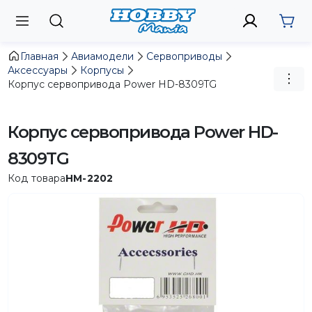
Главная
Авиамодели
Сервоприводы
Аксессуары
Корпусы
Корпус сервопривода Power HD-8309TG
Корпус сервопривода Power HD-
8309TG
Код товара
HM-2202