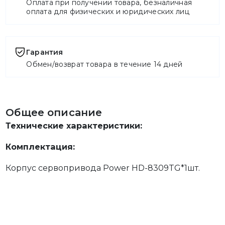
Оплата при получении товара, безналичная
оплата для физических и юридических лиц
Гарантия
Обмен/возврат товара в течение 14 дней
Общее описание
Технические характеристики:
Комплектация:
Корпус сервопривода Power HD-8309TG*1шт.