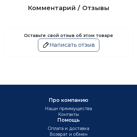
Комментарий / Отзывы
Оставьте свой отзыв об этом товаре
Написать отзыв
Про компанию
Наши преимущества
Контакты
Помощь
Оплата и доставка
Возврат и обмен