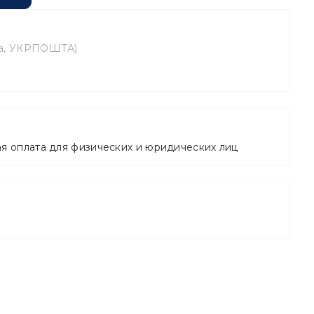
та, УКРПОШТА)
ая оплата для физических и юридических лиц