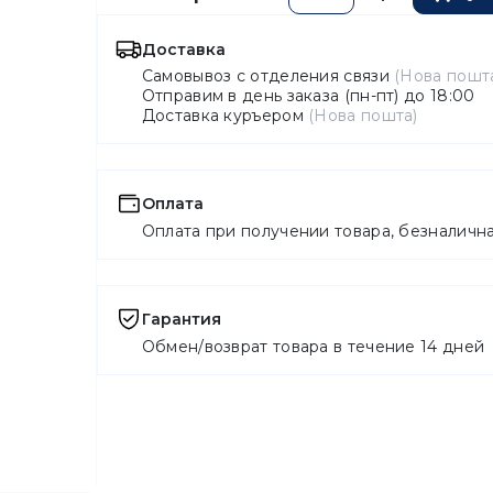
Доставка
Самовывоз с отделения связи
(Нова пош
Отправим в день заказа (пн-пт) до 18:00
Доставка куръером
(Нова пошта)
Оплата
Оплата при получении товара, безналичн
Гарантия
Обмен/возврат товара в течение 14 дней