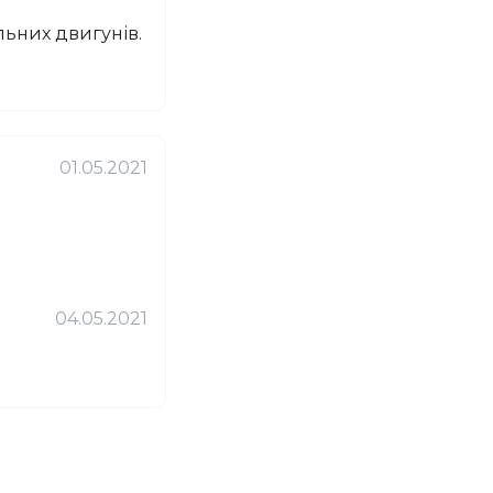
льних двигунів.
01.05.2021
04.05.2021