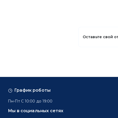
Оставьте свой о
График роботы
Пн-Пт С 10:00 до 19:00
Мы в социальных сетях