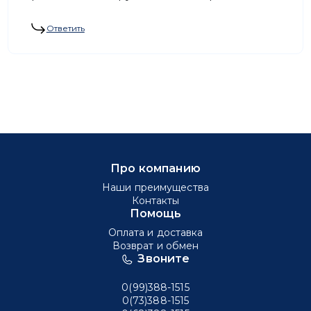
Ответить
Про компанию
Наши преимущества
Контакты
Помощь
Оплата и доставка
Возврат и обмен
Звоните
0(99)388-1515
0(73)388-1515