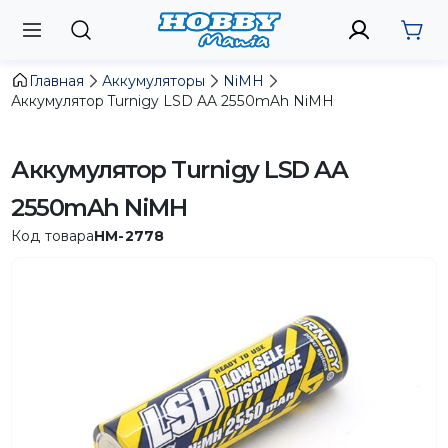
Главная
Аккумуляторы
NiMH
Аккумулятор Turnigy LSD AA 2550mAh NiMH
Аккумулятор Turnigy LSD AA
2550mAh NiMH
Код товара
HM-2778