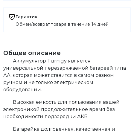
Гарантия
Обмен/возврат товара в течение 14 дней
Общее описание
Аккумулятор Turnigy является
универсальной перезаряжаемой батареей типа
АА, которая может ставится в самом разном
ручном и не только электрическом
оборудовании.
Высокая емкость для пользования вашей
электроникой продолжительное время без
необходимости подзарядки АКБ
Батарейка долговечная, качественная и