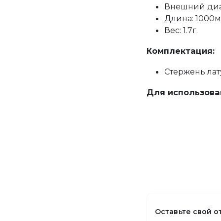
Внешний диам
Длина: 1000м
Вес: 1.7г.
Комплектация:
Стержень лат
Для использова
Оставьте свой о