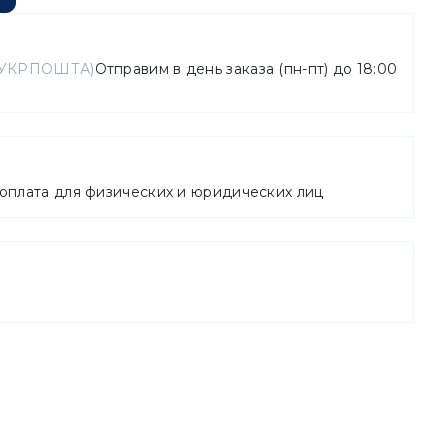
, УКРПОШТА)
Отправим в день заказа (пн-пт) до 18:00
 оплата для физических и юридических лиц