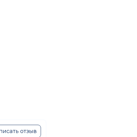
писать отзыв