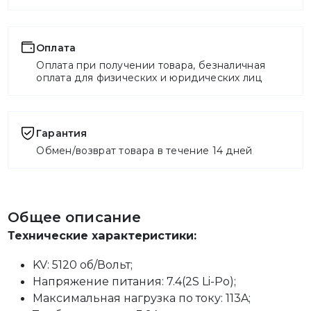
Оплата
Оплата при получении товара, безналичная
оплата для физических и юридических лиц
Гарантия
Обмен/возврат товара в течение 14 дней
Общее описание
Технические характеристики:
KV: 5120 об/Вольт;
Напряжение питания: 7.4(2S Li-Po);
Максимальная нагрузка по току: 113A;