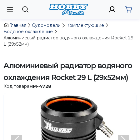
Главная
Судомодели
Комплектующие
Водяное охлаждение
Алюминиевый радиатор водяного охлаждения Rocket 29
L (29х52мм)
Алюминиевый радиатор водяного
охлаждения Rocket 29 L (29х52мм)
Код товара
HM-4728