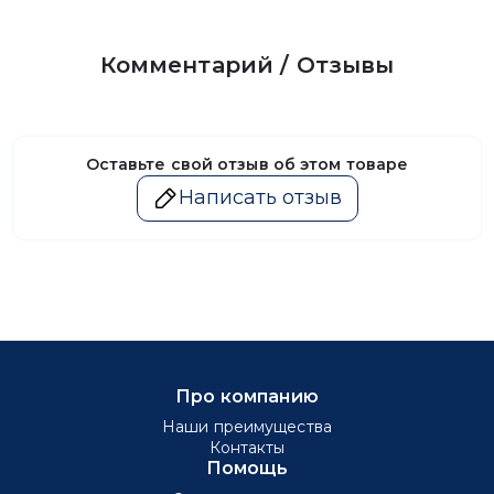
Комментарий / Отзывы
Оставьте свой отзыв об этом товаре
Написать отзыв
Про компанию
Наши преимущества
Контакты
Помощь