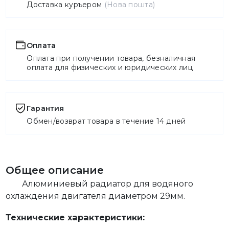
Доставка куръером
(Нова пошта)
Оплата
Оплата при получении товара, безналичная
оплата для физических и юридических лиц
Гарантия
Обмен/возврат товара в течение 14 дней
Общее описание
Алюминиевый радиатор для водяного
охлаждения двигателя диаметром 29мм.
Технические характеристики: