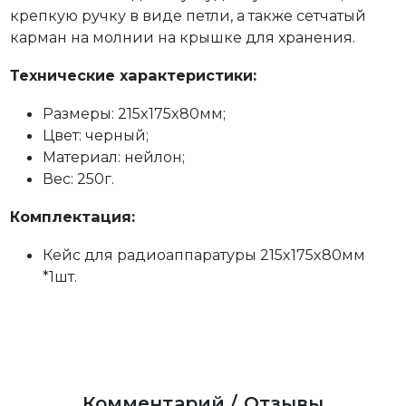
крепкую ручку в виде петли, а также сетчатый
карман на молнии на крышке для хранения.
Технические характеристики:
Размеры: 215x175x80мм;
Цвет: черный;
Материал: нейлон;
Вес: 250г.
Комплектация:
Кейс для радиоаппаратуры 215x175x80мм
*1шт.
Комментарий / Отзывы