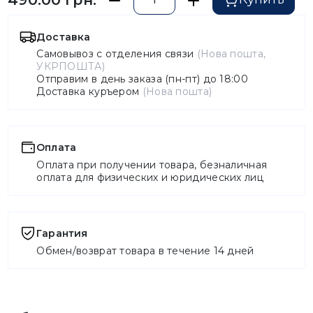
Доставка
Самовывоз с отделения связи
(Нова пошта,
УКРПОШТА)
Отправим в день заказа (пн-пт) до 18:00
Доставка куръером
(Нова пошта)
Оплата
Оплата при получении товара, безналичная
оплата для физических и юридических лиц
Гарантия
Обмен/возврат товара в течение 14 дней