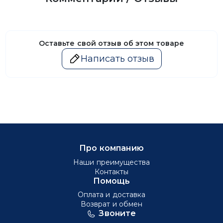
Оставьте свой отзыв об этом товаре
Написать отзыв
Про компанию
Наши преимущества
Контакты
Помощь
Оплата и доставка
Возврат и обмен
Звоните