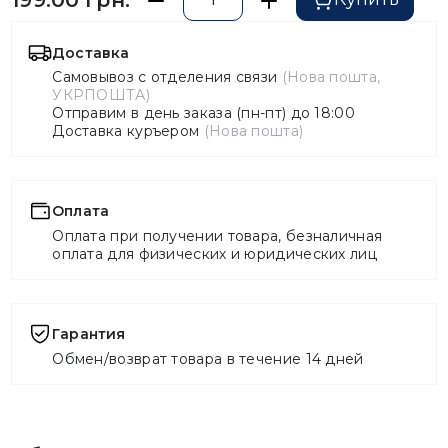
Доставка
Самовывоз с отделения связи
(Нова пошта,
УКРПОШТА)
Отправим в день заказа (пн-пт) до 18:00
Доставка куръером
(Нова пошта)
Оплата
Оплата при получении товара, безналичная
оплата для физических и юридических лиц
Гарантия
Обмен/возврат товара в течение 14 дней