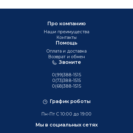
Про компанию
Наши преимущества
Контакты
Помощь
Оплата и доставка
Возврат и обмен
Звоните
0(99)388-1515
0(73)388-1515
0(68)388-1515
График роботы
Пн-Пт С 10:00 до 19:00
Мы в социальных сетях