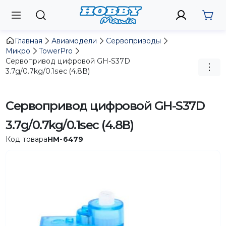
Главная
Авиамодели
Сервоприводы
Микро
TowerPro
Сервопривод цифровой GH-S37D
3.7g/0.7kg/0.1sec (4.8В)
Сервопривод цифровой GH-S37D
3.7g/0.7kg/0.1sec (4.8В)
Код товара
HM-6479