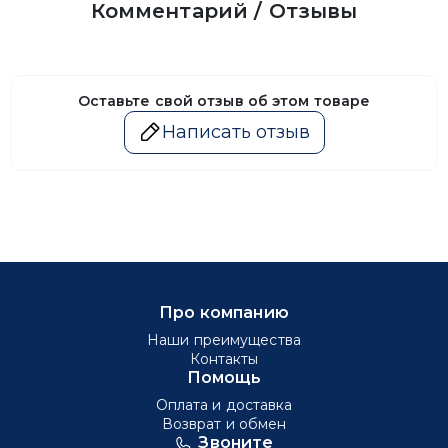
Комментарий / Отзывы
Оставьте свой отзыв об этом товаре
Написать отзыв
Про компанию
Наши преимущества
Контакты
Помощь
Оплата и доставка
Возврат и обмен
Звоните