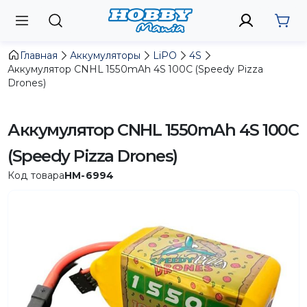
Главная
Аккумуляторы
LiPO
4S
Аккумулятор CNHL 1550mAh 4S 100C (Speedy Pizza
Drones)
Аккумулятор CNHL 1550mAh 4S 100C
(Speedy Pizza Drones)
Код товара
HM-6994