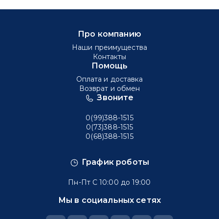
Про компанию
Наши преимущества
Контакты
Помощь
Оплата и доставка
Возврат и обмен
Звоните
0(99)388-1515
0(73)388-1515
0(68)388-1515
График роботы
Пн-Пт С 10:00 до 19:00
Мы в социальных сетях