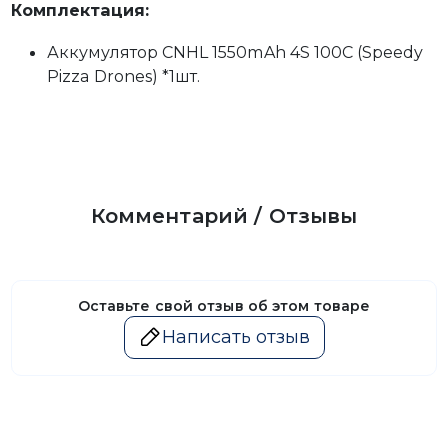
Комплектация:
Аккумулятор CNHL 1550mAh 4S 100C (Speedy
Pizza Drones) *1шт.
Комментарий / Отзывы
Оставьте свой отзыв об этом товаре
Написать отзыв