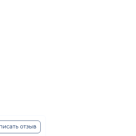
писать отзыв