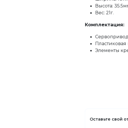
Высота: 35.5м
Вес: 21г.
Комплектация:
Сервопривод
Пластиковая 
Элементы кре
Оставьте свой о