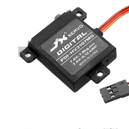
Предыдущий