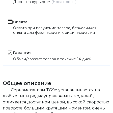
Доставка куръером
(Нова пошта)
Оплата
Оплата при получении товара, безналичная
оплата для физических и юридических лиц
Гарантия
Обмен/возврат товара в течение 14 дней
Общее описание
Сервомеханизм TG9e устанавливается на
любые типы радиоуправляемых моделей,
отличается доступной ценой, высокой скоростью
поворота, большим крутящим моментом, очень