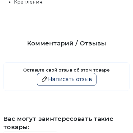
Крепления.
Комментарий / Отзывы
Оставьте свой отзыв об этом товаре
Написать отзыв
Вас могут заинтересовать такие
товары: