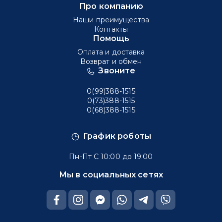
Про компанию
Наши преимущества
Контакты
Помощь
Оплата и доставка
Возврат и обмен
Звоните
0(99)388-1515
0(73)388-1515
0(68)388-1515
График роботы
Пн-Пт С 10:00 до 19:00
Мы в социальных сетях