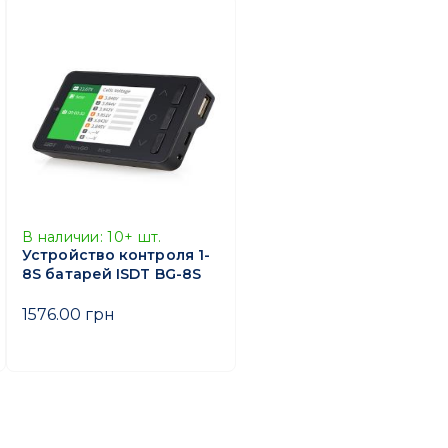
В наличии:
10+
шт.
Устройство контроля 1-
8S батарей ISDT BG-8S
1576.00 грн