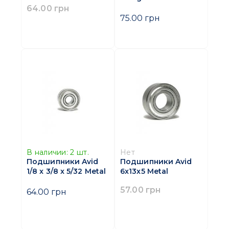
64.00 грн
75.00 грн
В наличии:
2
шт.
Нет
Подшипники Avid
Подшипники Avid
1/8 x 3/8 x 5/32 Metal
6x13x5 Metal
57.00 грн
64.00 грн