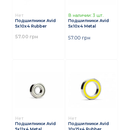
Нет
В наличии:
3
шт.
Подшипники Avid
Подшипники Avid
5x10x4 Rubber
5x10x4 Metal
57.00 грн
57.00 грн
Нет
Нет
Подшипники Avid
Подшипники Avid
5x11x4 Metal
10x15x4 Rubber