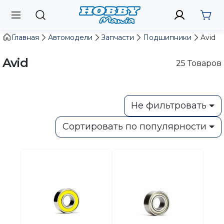
Главная
Автомодели
Запчасти
Подшипники
Avid
Avid
25
Товаров
Не фильтровать
Сортировать по популярности