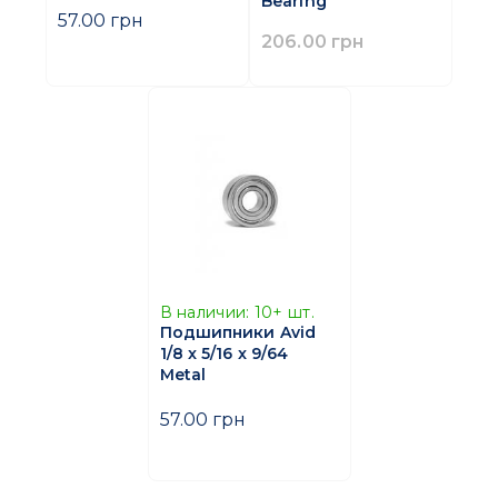
Bearing
57.00 грн
206.00 грн
В наличии:
10+
шт.
Подшипники Avid
1/8 x 5/16 x 9/64
Metal
57.00 грн