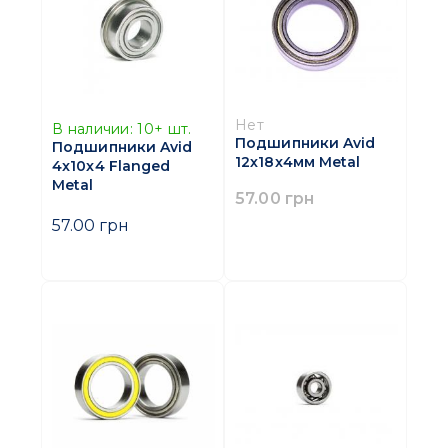
Нет
В наличии:
10+
шт.
Подшипники Avid
Подшипники Avid
12х18x4мм Metal
4x10x4 Flanged
Metal
57.00 грн
57.00 грн