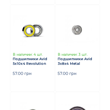
В наличии:
4
шт.
В наличии:
3
шт.
Подшипники Avid
Подшипники Avid
5x10x4 Revolution
3x8x4 Metal
57.00 грн
57.00 грн