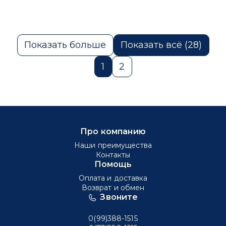
Показать больше
Показать всё (28)
1
2
Про компанию
Наши преимущества
Контакты
Помощь
Оплата и доставка
Возврат и обмен
Звоните
0(99)388-1515