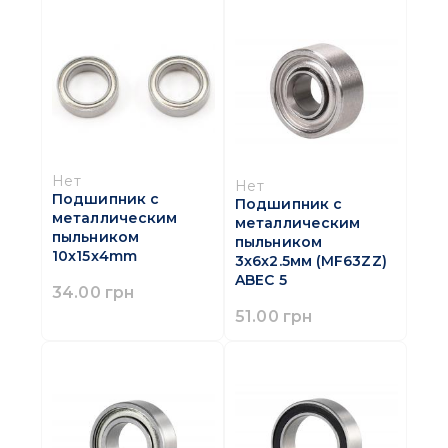
Нет
Нет
Подшипник с
Подшипник с
металлическим
металлическим
пыльником
пыльником
10x15x4mm
3x6x2.5мм (MF63ZZ)
ABEC 5
34.00 грн
51.00 грн