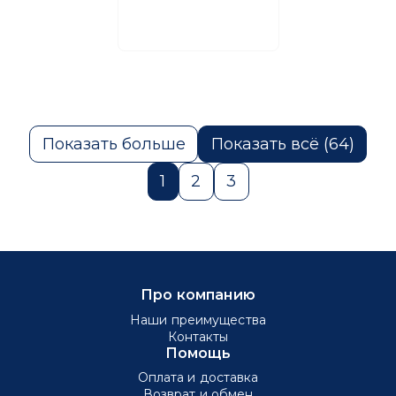
Показать больше
Показать всё (64)
1
2
3
Про компанию
Наши преимущества
Контакты
Помощь
Оплата и доставка
Возврат и обмен