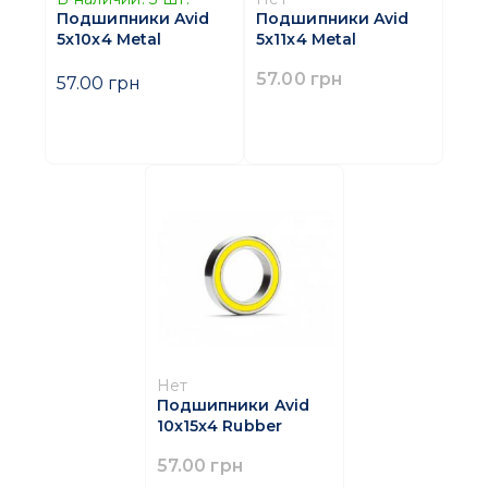
Подшипники Avid
Подшипники Avid
5x10x4 Metal
5x11x4 Metal
57.00 грн
57.00 грн
Нет
Подшипники Avid
10x15x4 Rubber
57.00 грн