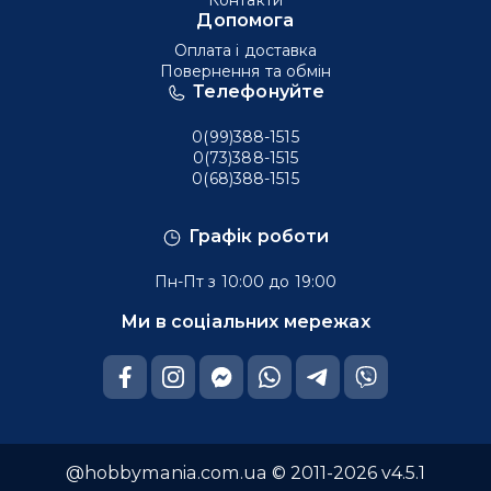
Допомога
Оплата і доставка
Повернення та обмін
Телефонуйте
0(99)388-1515
0(73)388-1515
0(68)388-1515
Графік роботи
Пн-Пт з 10:00 до 19:00
Ми в соціальних мережах
@hobbymania.com.ua © 2011-2026 v4.5.1