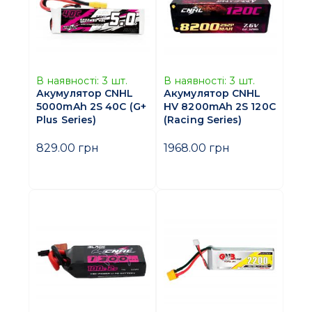
В наявності:
3
шт.
В наявності:
3
шт.
Акумулятор CNHL
Акумулятор CNHL
5000mAh 2S 40C (G+
HV 8200mAh 2S 120C
Plus Series)
(Racing Series)
829.00 грн
1968.00 грн