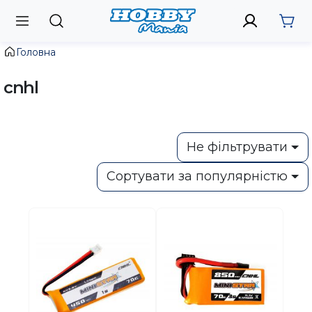
Головна
cnhl
Не фільтрувати
Сортувати за популярністю