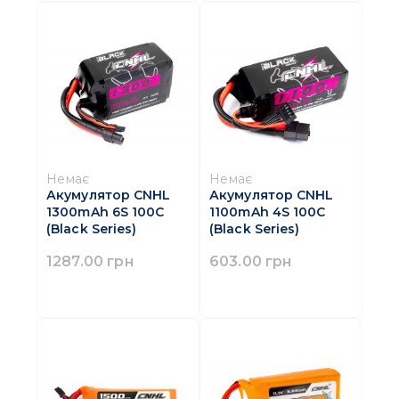
Немає
Немає
Акумулятор CNHL
Акумулятор CNHL
1300mAh 6S 100C
1100mAh 4S 100C
(Black Series)
(Black Series)
1287.00 грн
603.00 грн