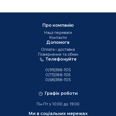
Про компанію
Наші переваги
Контакти
Допомога
Оплата і доставка
Повернення та обмін
Телефонуйте
0(99)388-1515
0(73)388-1515
0(68)388-1515
Графік роботи
Пн-Пт з 10:00 до 19:00
Ми в соціальних мережах