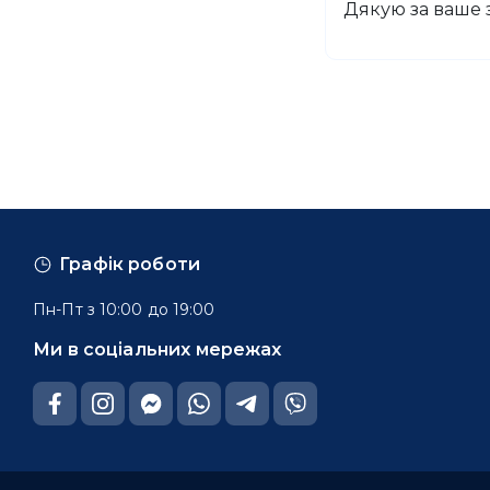
Дякую за ваше з
Графік роботи
Пн-Пт з 10:00 до 19:00
Ми в соціальних мережах