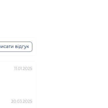
исати відгук
11.01.2025
20.03.2025