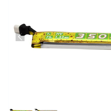
Попередній