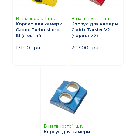
В наявності:
1
шт.
В наявності:
1
шт.
Корпус для камери
Корпус для камери
Caddx Turbo Micro
Caddx Tarsier V2
S1 (жовтий)
(червоний)
171.00 грн
203.00 грн
В наявності:
1
шт.
Корпус для камери