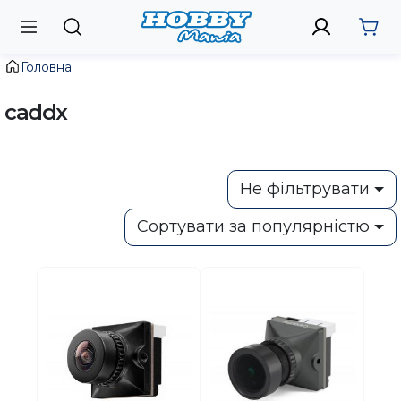
Головна
caddx
Не фільтрувати
Сортувати за популярністю