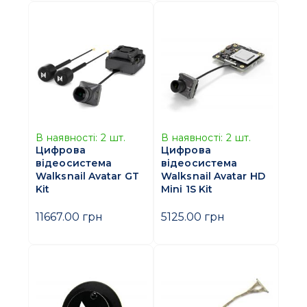
В наявності:
2
шт.
В наявності:
2
шт.
Цифрова
Цифрова
відеосистема
відеосистема
Walksnail Avatar GT
Walksnail Avatar HD
Kit
Mini 1S Kit
11667.00 грн
5125.00 грн